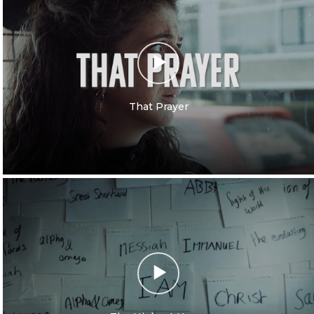
That Prayer