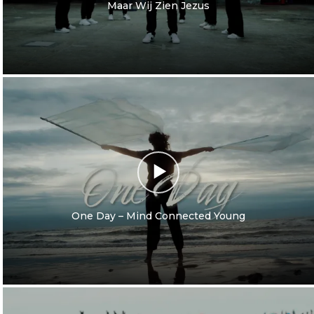
Maar Wij Zien Jezus
One Day – Mind Connected Young