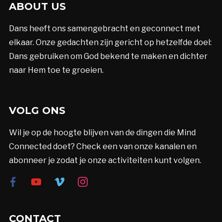
ABOUT US
Dans heeft ons samengebracht en geconnect met
elkaar. Onze gedachten zijn gericht op hetzelfde doel:
Dans gebruiken om God bekend te maken en dichter
naar Hem toe te groeien.
VOLG ONS
Wil je op de hoogte blijven van de dingen die Mind
Connected doet? Check een van onze kanalen en
abonneer je zodat je onze activiteiten kunt volgen.
facebook
youtube
vimeo
instagram
CONTACT