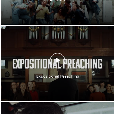
Expositional Preaching