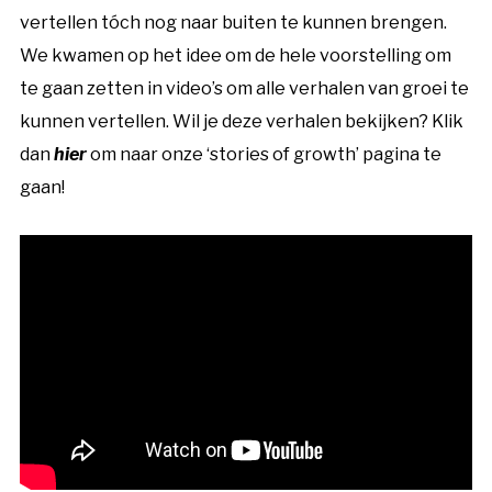
vertellen tóch nog naar buiten te kunnen brengen.
We kwamen op het idee om de hele voorstelling om
te gaan zetten in video’s om alle verhalen van groei te
kunnen vertellen. Wil je deze verhalen bekijken? Klik
dan
hier
om naar onze ‘stories of growth’ pagina te
gaan!