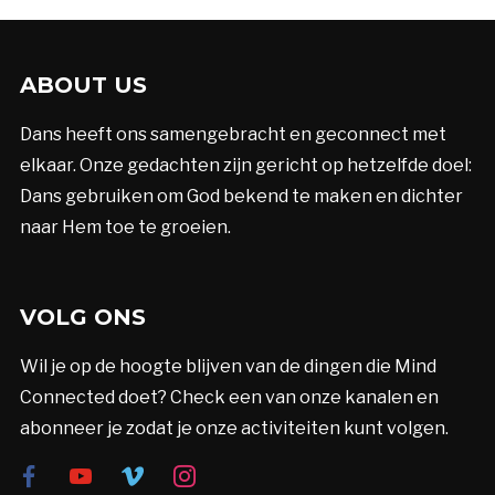
ABOUT US
Dans heeft ons samengebracht en geconnect met
elkaar. Onze gedachten zijn gericht op hetzelfde doel:
Dans gebruiken om God bekend te maken en dichter
naar Hem toe te groeien.
VOLG ONS
Wil je op de hoogte blijven van de dingen die Mind
Connected doet? Check een van onze kanalen en
abonneer je zodat je onze activiteiten kunt volgen.
facebook
youtube
vimeo
instagram