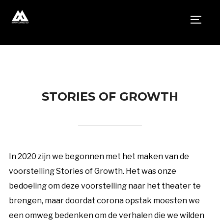
TOGG
STORIES OF GROWTH
In 2020 zijn we begonnen met het maken van de
voorstelling Stories of Growth. Het was onze
bedoeling om deze voorstelling naar het theater te
brengen, maar doordat corona opstak moesten we
een omweg bedenken om de verhalen die we wilden