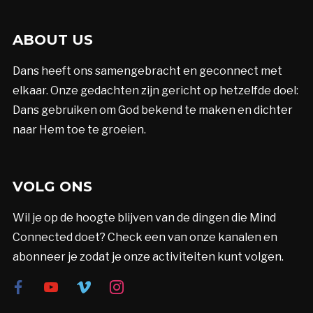
ABOUT US
Dans heeft ons samengebracht en geconnect met
elkaar. Onze gedachten zijn gericht op hetzelfde doel:
Dans gebruiken om God bekend te maken en dichter
naar Hem toe te groeien.
VOLG ONS
Wil je op de hoogte blijven van de dingen die Mind
Connected doet? Check een van onze kanalen en
abonneer je zodat je onze activiteiten kunt volgen.
facebook
youtube
vimeo
instagram