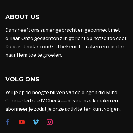
ABOUT US
Dans heeft ons samengebracht en geconnect met
elkaar. Onze gedachten zijn gericht op hetzelfde doel:
Dans gebruiken om God bekend te maken en dichter
naar Hem toe te groeien.
VOLG ONS
Wil je op de hoogte blijven van de dingen die Mind
Connected doet? Check een van onze kanalen en
abonneer je zodat je onze activiteiten kunt volgen.
facebook
youtube
vimeo
instagram