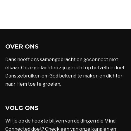
OVER ONS
Dans heeft ons samengebracht en geconnect met
elkaar. Onze gedachten zijn gericht op hetzelfde doel:
Dans gebruiken om God bekend te maken en dichter
naar Hem toe te groeien.
VOLG ONS
Wil je op de hoogte blijven van de dingen die Mind
Connected doet? Check een van onze kanalen en