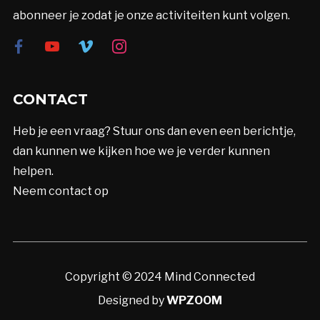
abonneer je zodat je onze activiteiten kunt volgen.
facebook
youtube
vimeo
instagram
CONTACT
Heb je een vraag? Stuur ons dan even een berichtje,
dan kunnen we kijken hoe we je verder kunnen
helpen.
Neem contact op
Copyright © 2024 Mind Connected
Designed by
WPZOOM