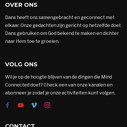
OVER ONS
Dans heeft ons samengebracht en geconnect met
elkaar. Onze gedachten zijn gericht op hetzelfde doel:
Dans gebruiken om God bekend te maken en dichter
naar Hem toe te groeien.
VOLG ONS
Wil je op de hoogte blijven van de dingen die Mind
Connected doet? Check een van onze kanalen en
abonneer je zodat je onze activiteiten kunt volgen.
facebook
youtube
vimeo
instagram
CONTACT