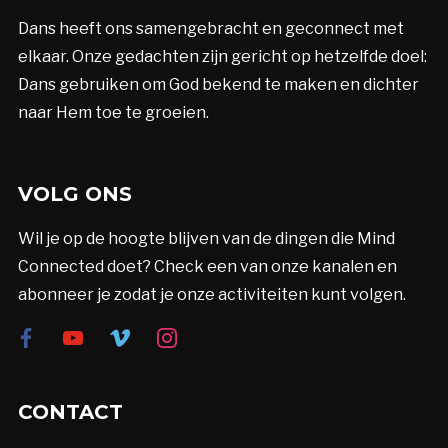
Dans heeft ons samengebracht en geconnect met
elkaar. Onze gedachten zijn gericht op hetzelfde doel:
Dans gebruiken om God bekend te maken en dichter
naar Hem toe te groeien.
VOLG ONS
Wil je op de hoogte blijven van de dingen die Mind
Connected doet? Check een van onze kanalen en
abonneer je zodat je onze activiteiten kunt volgen.
facebook
youtube
vimeo
instagram
CONTACT