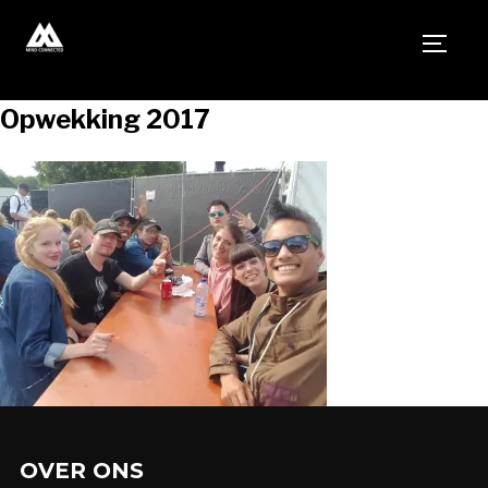
TOGG
Opwekking 2017
OVER ONS