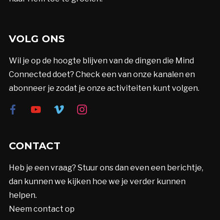
VOLG ONS
Wil je op de hoogte blijven van de dingen die Mind
Connected doet? Check een van onze kanalen en
abonneer je zodat je onze activiteiten kunt volgen.
facebook
youtube
vimeo
instagram
CONTACT
Heb je een vraag? Stuur ons dan even een berichtje,
dan kunnen we kijken hoe we je verder kunnen
helpen.
Neem contact op