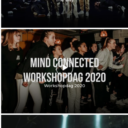
Workshopdag 2020