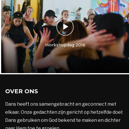
Workshopdag 2016
OVER ONS
Dans heeft ons samengebracht en geconnect met
elkaar. Onze gedachten zijn gericht op hetzelfde doel:
Dans gebruiken om God bekend te maken en dichter
naar Hem toe te groeien.